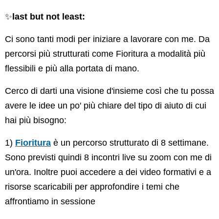
✨
last but not least:
Ci sono tanti modi per iniziare a lavorare con me. Da
percorsi più strutturati come Fioritura a modalità più
flessibili e più alla portata di mano.
Cerco di darti una visione d'insieme così che tu possa
avere le idee un po' più chiare del tipo di aiuto di cui
hai più bisogno:
1)
Fioritura
è un percorso strutturato di 8 settimane.
Sono previsti quindi 8 incontri live su zoom con me di
un'ora. Inoltre puoi accedere a dei video formativi e a
risorse scaricabili per approfondire i temi che
affrontiamo in sessione