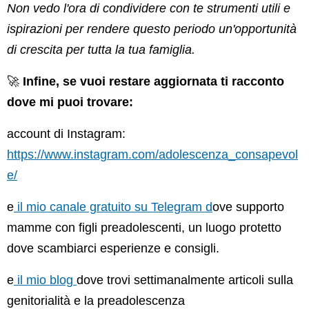
Non vedo l'ora di condividere con te strumenti utili e
ispirazioni per rendere questo periodo un'opportunità
di crescita per tutta la tua famiglia.
🚀
Infine, se vuoi restare aggiornata ti racconto
dove mi puoi trovare:
account di Instagram:
https://www.instagram.com/adolescenza_consapevol
e/
e
il mio canale gratuito su Telegram d
ove supporto
mamme con figli preadolescenti, un luogo protetto
dove scambiarci esperienze e consigli.
e
il mio blog
dove trovi settimanalmente articoli sulla
genitorialità e la preadolescenza