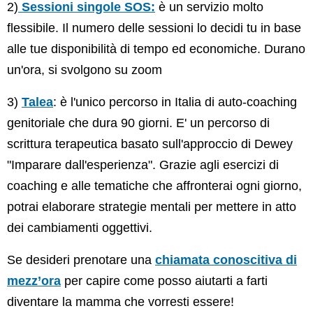
2)
Sessioni singole SOS:
è un servizio molto
flessibile. Il numero delle sessioni lo decidi tu in base
alle tue disponibilità di tempo ed economiche. Durano
un'ora, si svolgono su zoom
3)
Talea
: è l'unico percorso in Italia di auto-coaching
genitoriale che dura 90 giorni. E' un percorso di
scrittura terapeutica basato sull'approccio di Dewey
"Imparare dall'esperienza". Grazie agli esercizi di
coaching e alle tematiche che affronterai ogni giorno,
potrai elaborare strategie mentali per mettere in atto
dei cambiamenti oggettivi.
Se desideri prenotare una
chiamata conoscitiva di
mezz’ora
per capire come posso aiutarti a farti
diventare la mamma che vorresti essere!