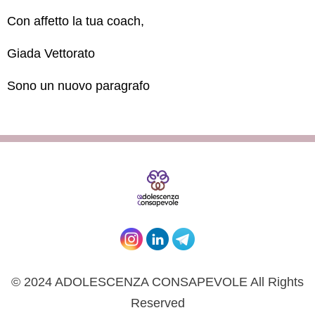
Con affetto la tua coach,
Giada Vettorato
Sono un nuovo paragrafo
© 2024 ADOLESCENZA CONSAPEVOLE All Rights
Reserved