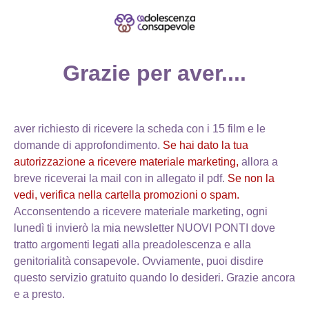
Grazie per aver....
aver richiesto di ricevere la scheda con i 15 film e le
domande di approfondimento.
Se hai dato la tua
autorizzazione a ricevere materiale marketing,
allora a
breve riceverai la mail con in allegato il pdf.
Se non la
vedi, verifica nella cartella promozioni o spam.
Acconsentendo a ricevere materiale marketing, ogni
lunedì ti invierò la mia newsletter NUOVI PONTI dove
tratto argomenti legati alla preadolescenza e alla
genitorialità consapevole. Ovviamente, puoi disdire
questo servizio gratuito quando lo desideri. Grazie ancora
e a presto.