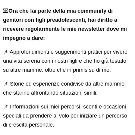
💌
Ora che fai parte della mia community di
genitori con figli preadolescenti, hai diritto a
ricevere regolarmente le mie newsletter dove mi
impegno a dare:
📌 Approfondimenti e suggerimenti pratici per vivere
una vita serena con i nostri figli e che ho già testato
su altre mamme, oltre che in primis su di me.
📌 Storie ed esperienze condivise da altre mamme
che stanno affrontando situazioni simili.
📌 Informazioni sui miei percorsi, sconti e occasioni
speciali da prendere al volo per iniziare un percorso
di crescita personale.